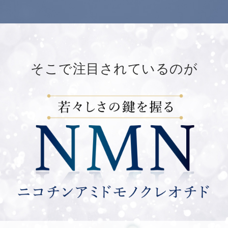
そこで注目されているのが