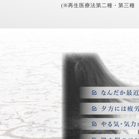
(※再生医療法第二種・第三種