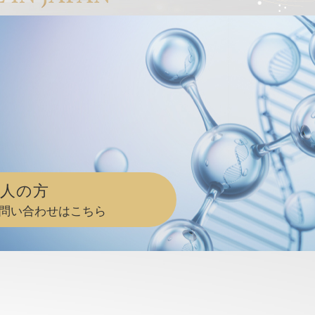
人の方
問い合わせはこちら