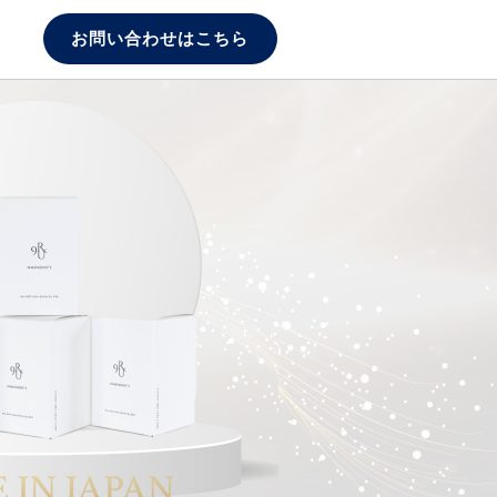
お問い合わせはこちら