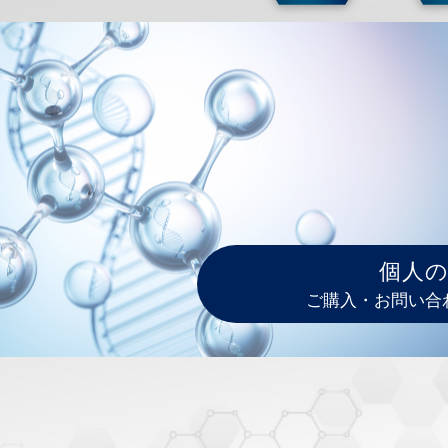
個人
ご購入・お問い合