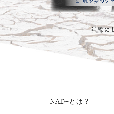
NAD+とは？