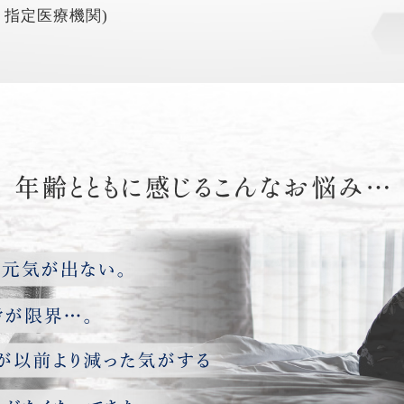
 指定医療機関)