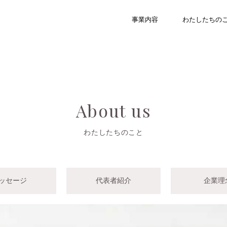
事業内容
わたしたちの
About us
わたしたちのこと
ッセージ
代表者紹介
企業理