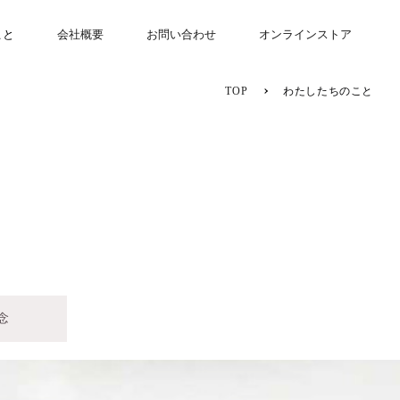
こと
会社概要
お問い合わせ
オンラインストア
TOP
わたしたちのこと
念