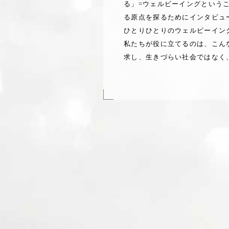
る」=ウェルビーイングという
る原点を探るためにインタビュ
ひとりひとりのウェルビーイン
私たちが役に立てるのは、こん
求し、生きづらい社会ではなく