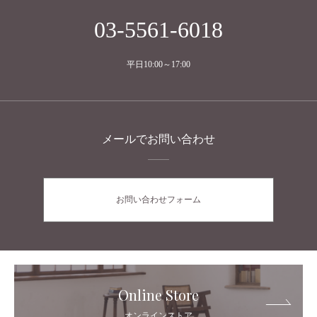
03-5561-6018
平日10:00～17:00
メールでお問い合わせ
お問い合わせフォーム
Online Store
オンラインストア