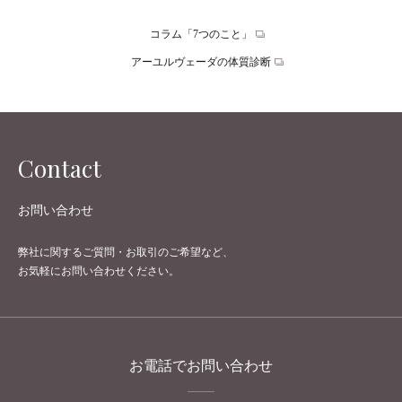
コラム「7つのこと」
アーユルヴェーダの体質診断
Contact
お問い合わせ
弊社に関するご質問・お取引のご希望など、
お気軽にお問い合わせください。
お電話でお問い合わせ