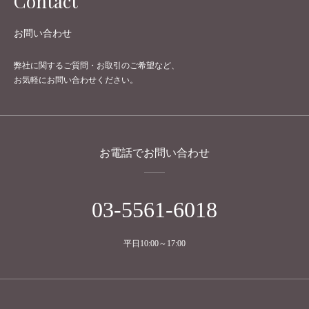
Contact
お問い合わせ
弊社に関するご質問・お取引のご希望など、
お気軽にお問い合わせください。
お電話でお問い合わせ
03-5561-6018
平日10:00～17:00