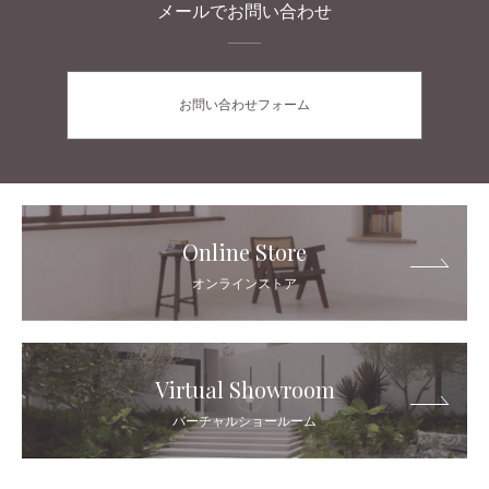
メールでお問い合わせ
お問い合わせフォーム
Online Store
オンラインストア
Virtual Showroom
バーチャルショールーム