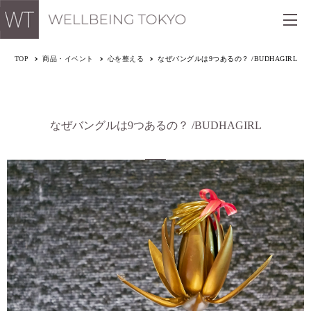
TOP
商品・イベント
心を整える
なぜバングルは9つあるの？ /BUDHAGIRL
なぜバングルは9つあるの？ /BUDHAGIRL