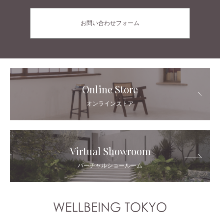
お問い合わせフォーム
Online Store
オンラインストア
Virtual Showroom
バーチャルショールーム