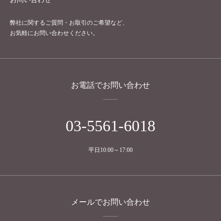
弊社に関するご質問・お取引のご希望など、
お気軽にお問い合わせください。
お電話でお問い合わせ
03-5561-6018
平日10:00～17:00
メールでお問い合わせ