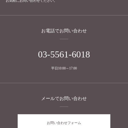
お気軽にお問い合わせください。
お電話でお問い合わせ
03-5561-6018
平日10:00～17:00
メールでお問い合わせ
お問い合わせフォーム