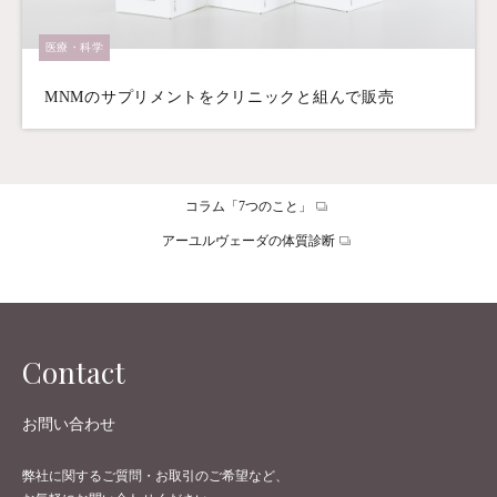
医療・科学
MNMのサプリメントをクリニックと組んで販売
コラム「7つのこと」
アーユルヴェーダの体質診断
Contact
お問い合わせ
弊社に関するご質問・お取引のご希望など、