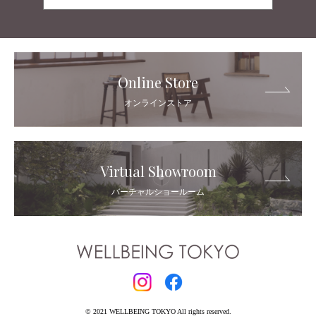
Online Store
オンラインストア
Virtual Showroom
バーチャルショールーム
© 2021 WELLBEING TOKYO All rights reserved.