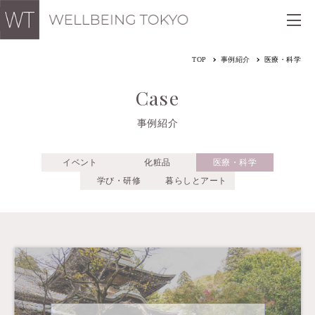
TOP
事例紹介
医療・科学
Case
事例紹介
イベント
化粧品
医療・科学
学び・研修
暮らしとアート