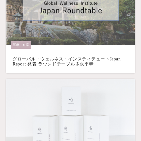
医療・科学
グローバル・ウェルネス・インスティテュートJapan
Report 発表 ラウンドテーブル＠永平寺