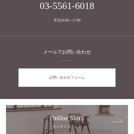
03-5561-6018
平日10:00～17:00
メールでお問い合わせ
お問い合わせフォーム
Online Store
オンラインストア