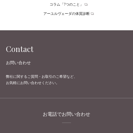
コラム「7つのこと」
アーユルヴェーダの体質診断
Contact
お問い合わせ
弊社に関するご質問・お取引のご希望など、
お気軽にお問い合わせください。
お電話でお問い合わせ