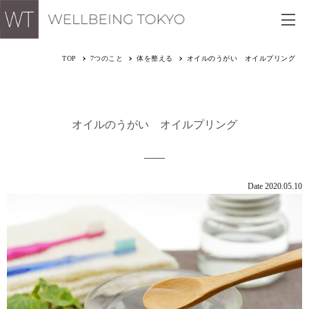
TOP
7つのこと
体を整える
オイルのうがい オイルプリング
オイルのうがい オイルプリング
Date 2020.05.10