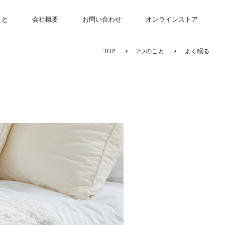
こと
会社概要
お問い合わせ
オンラインストア
TOP
7つのこと
よく眠る