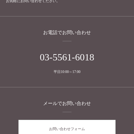
お気軽にお問い合わせください。
お電話でお問い合わせ
03-5561-6018
平日10:00～17:00
メールでお問い合わせ
お問い合わせフォーム