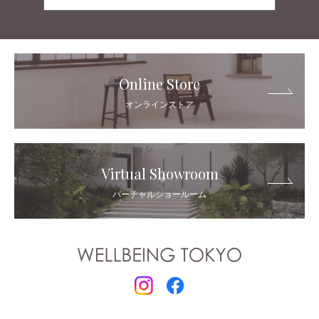
Online Store
オンラインストア
Virtual Showroom
バーチャルショールーム
© 2021 WELLBEING TOKYO All rights reserved.