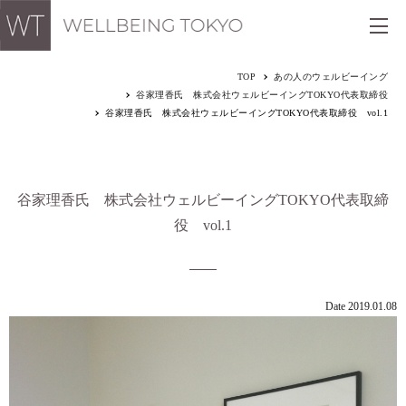
TOP
あの人のウェルビーイング
谷家理香氏 株式会社ウェルビーイングTOKYO代表取締役
谷家理香氏 株式会社ウェルビーイングTOKYO代表取締役 vol.1
谷家理香氏 株式会社ウェルビーイングTOKYO代表取締
役 vol.1
Date 2019.01.08