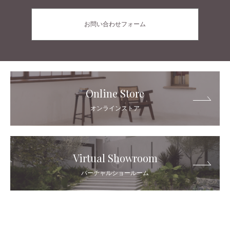
お問い合わせフォーム
Online Store
オンラインストア
Virtual Showroom
バーチャルショールーム