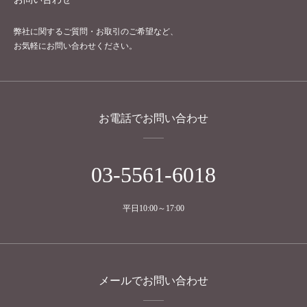
弊社に関するご質問・お取引のご希望など、
お気軽にお問い合わせください。
お電話でお問い合わせ
03-5561-6018
平日10:00～17:00
メールでお問い合わせ