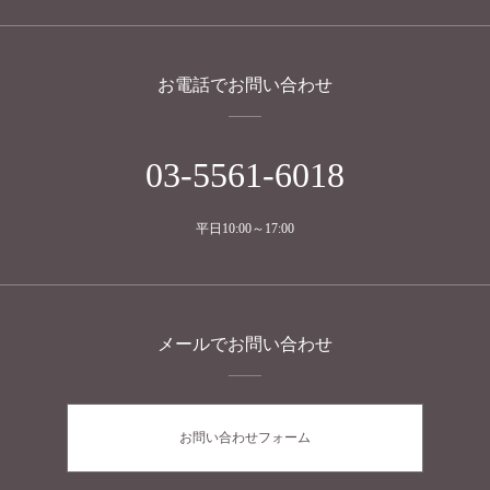
お電話でお問い合わせ
03-5561-6018
平日10:00～17:00
メールでお問い合わせ
お問い合わせフォーム