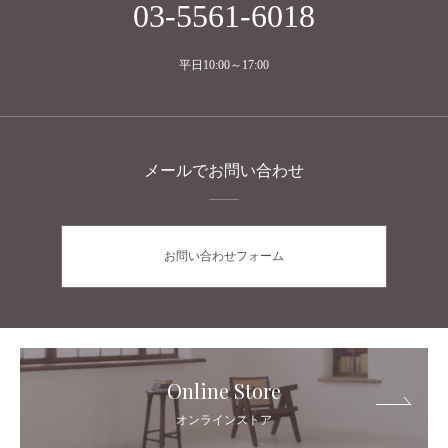
03-5561-6018
平日10:00～17:00
メールでお問い合わせ
お問い合わせフォーム
Online Store
オンラインストア