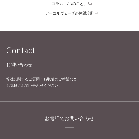
コラム「7つのこと」
アーユルヴェーダの体質診断
Contact
お問い合わせ
弊社に関するご質問・お取引のご希望など、
お気軽にお問い合わせください。
お電話でお問い合わせ