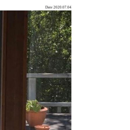
Date 2020.07.04