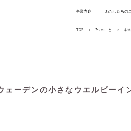
事業内容
わたしたちの
TOP
7つのこと
本当
ウェーデンの小さなウエルビーイ