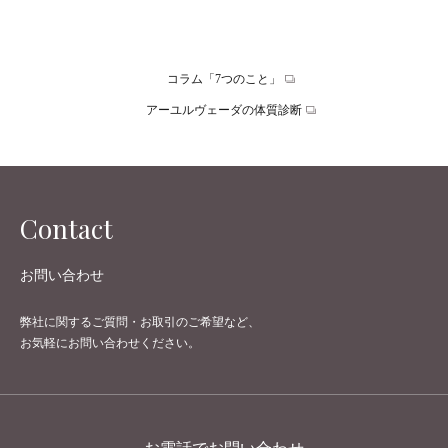
ディネートのご…
コラム「7つのこと」
アーユルヴェーダの体質診断
Contact
お問い合わせ
弊社に関するご質問・お取引のご希望など、
お気軽にお問い合わせください。