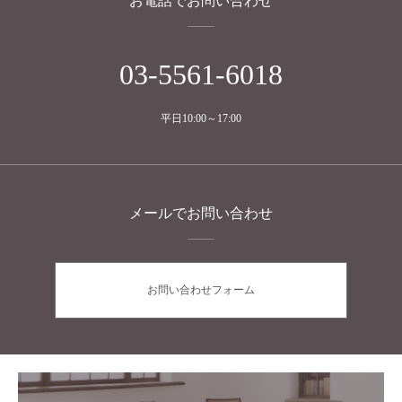
お電話でお問い合わせ
03-5561-6018
平日10:00～17:00
メールでお問い合わせ
お問い合わせフォーム