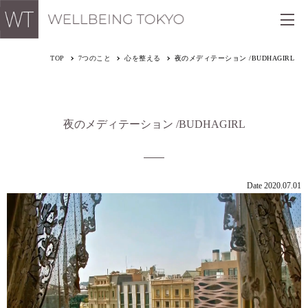
TOP
7つのこと
心を整える
夜のメディテーション /BUDHAGIRL
夜のメディテーション /BUDHAGIRL
Date 2020.07.01