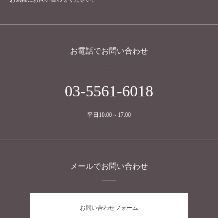
お電話でお問い合わせ
03-5561-6018
平日10:00～17:00
メールでお問い合わせ
お問い合わせフォーム