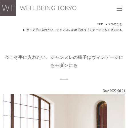
TOP
7つのこと
今こそ手に入れたい、ジャンヌレの椅子はヴィンテージにもモダンにも
今こそ手に入れたい、ジャンヌレの椅子はヴィンテージに
もモダンにも
Date 2022.06.21