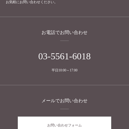
お気軽にお問い合わせください。
お電話でお問い合わせ
03-5561-6018
平日10:00～17:00
メールでお問い合わせ
お問い合わせフォーム