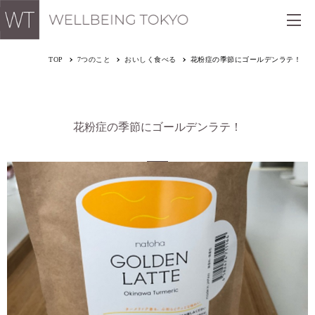
TOP
7つのこと
おいしく食べる
花粉症の季節にゴールデンラテ！
花粉症の季節にゴールデンラテ！