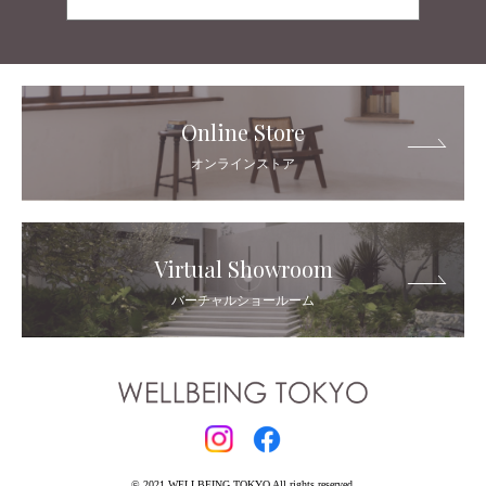
Online Store
オンラインストア
Virtual Showroom
バーチャルショールーム
© 2021 WELLBEING TOKYO All rights reserved.